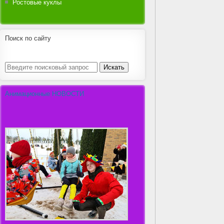
Ростовые куклы
Поиск по сайту
Анимационные НОВОСТИ