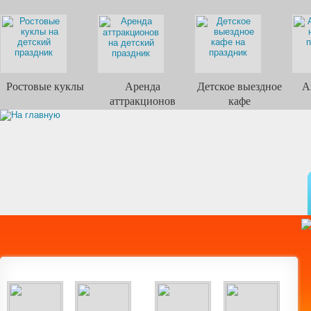
Ростовые куклы
Аренда
Детское выездное
А
аттракционов
кафе