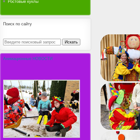
Ростовые куклы
Поиск по сайту
Анимационные НОВОСТИ