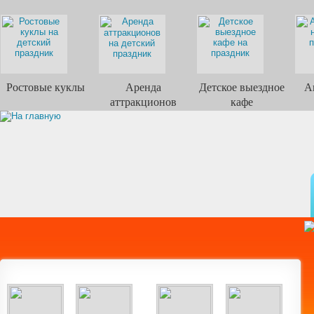
Ростовые куклы
Аренда
Детское выездное
А
аттракционов
кафе