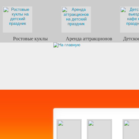
Ростовые куклы
Аренда аттракционов
Детско