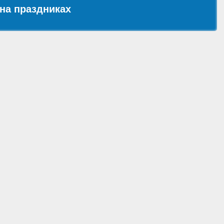
на праздниках