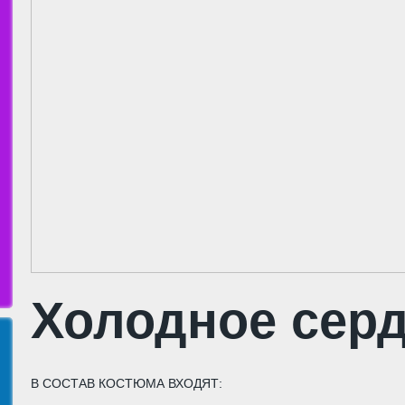
Холодное сер
В СОСТАВ КОСТЮМА ВХОДЯТ: