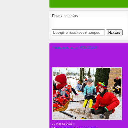
Поиск по сайту
Анимационные НОВОСТИ
12 марта 2021 г.