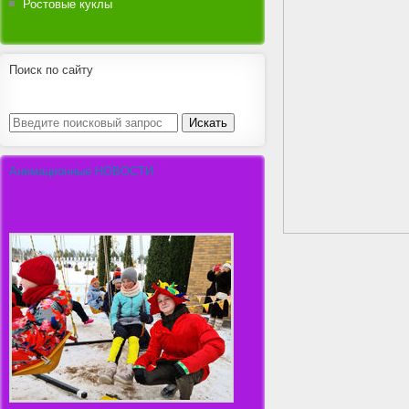
Ростовые куклы
Поиск по сайту
Анимационные НОВОСТИ