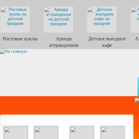
Ростовые куклы
Аренда
Детское выездное
А
аттракционов
кафе