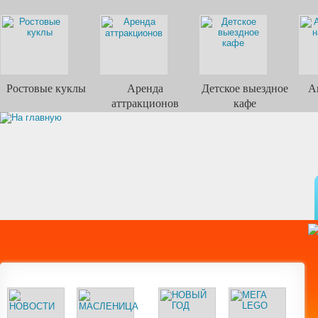
Ростовые куклы
Аренда
Детское выездное
А
аттракционов
кафе