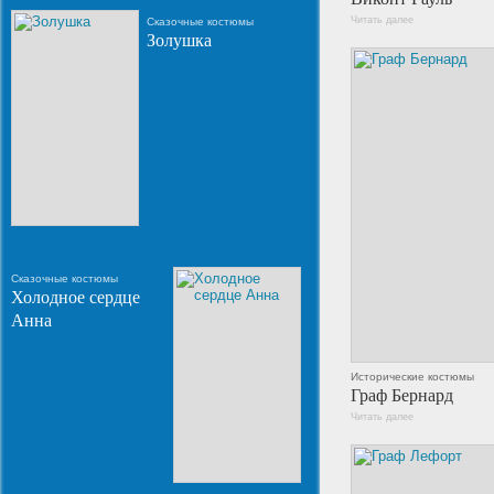
Читать далее
Сказочные костюмы
Золушка
Сказочные костюмы
Холодное сердце
Анна
Исторические костюмы
Граф Бернард
Читать далее