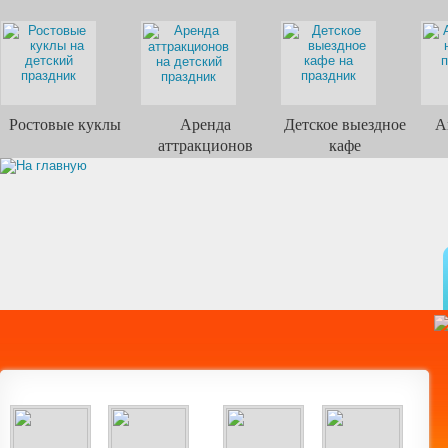
Ростовые куклы
Аренда
Детское выездное
А
аттракционов
кафе