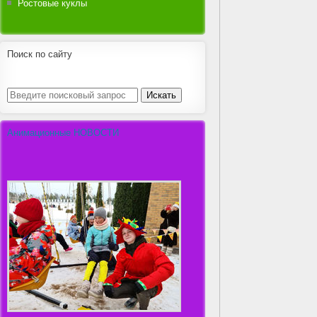
Ростовые куклы
Поиск по сайту
Анимационные НОВОСТИ