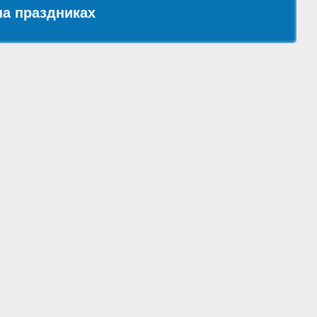
а праздниках