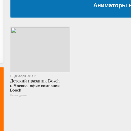
Аниматоры н
18 декабря 2016 г.
Детский праздник Bosch
г. Москва, офис компании
Bosch
Читать далее