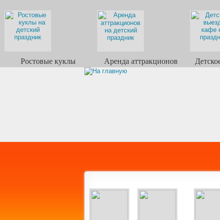
Ростовые куклы
Аренда аттракционов
Детско