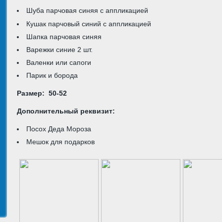
Шуба парчовая синяя с аппликацией
Кушак парчовый синий с аппликацией
Шапка парчовая синяя
Варежки синие 2 шт.
Валенки или сапоги
Парик и борода
Размер: 50-52
Дополнительный реквизит:
Посох Деда Мороза
Мешок для подарков