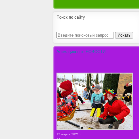
Поиск по сайту
Анимационные НОВОСТИ
12 марта 2021 г.