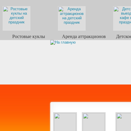
Ростовые куклы
Аренда аттракционов
Детско