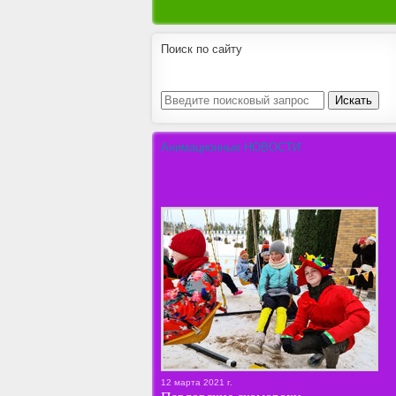
Поиск по сайту
Анимационные НОВОСТИ
12 марта 2021 г.