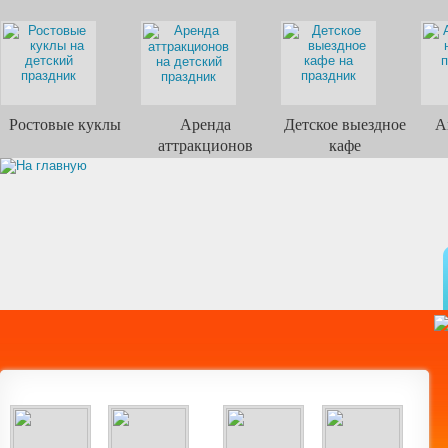
Ростовые куклы
Аренда
Детское выездное
А
аттракционов
кафе